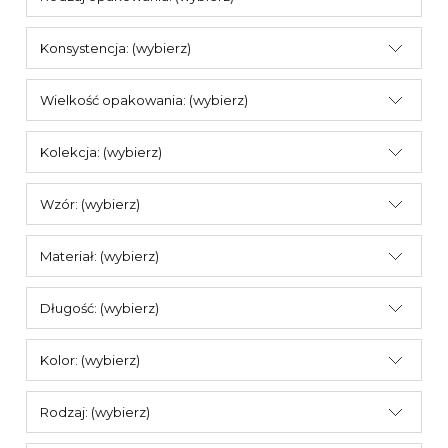
Konsystencja: (wybierz)
Wielkość opakowania: (wybierz)
Kolekcja: (wybierz)
Wzór: (wybierz)
Materiał: (wybierz)
Długość: (wybierz)
Kolor: (wybierz)
Rodzaj: (wybierz)