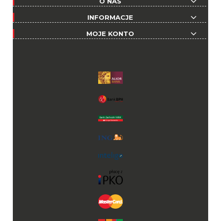
O NAS
INFORMACJE
MOJE KONTO