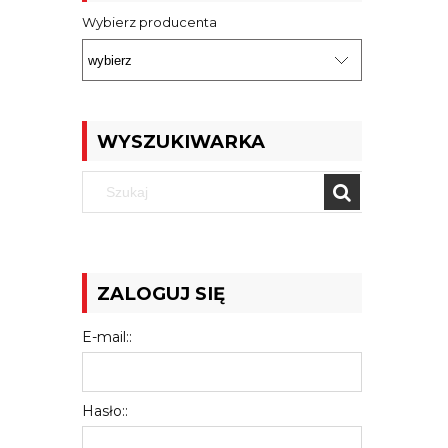
Wybierz producenta
WYSZUKIWARKA
ZALOGUJ SIĘ
E-mail::
Hasło::