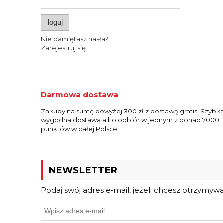
loguj
Nie pamiętasz hasła?
Zarejestruj się
Darmowa dostawa
Zakupy na sumę powyżej 300 zł z dostawą gratis! Szybka
wygodna dostawa albo odbiór w jednym z ponad 7000
punktów w całej Polsce.
NEWSLETTER
Podaj swój adres e-mail, jeżeli chcesz otrzymyw