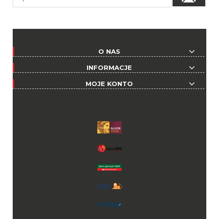
O NAS
INFORMACJE
MOJE KONTO