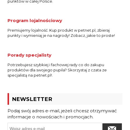
punktów w całej Polsce.
Program lojalnościowy
Premiujemy lojalność. Kup produkt w petnet.pl, zbieraj
punkty i wymieniaj je na nagrody! Zobacz, jakie to proste!
Porady specjalisty
Potrzebujesz szybkiej i fachowej rady co do zakupu
produktów dla swojego pupila? Skorzystaj z czata ze
specjalistą na petnet.pl!.
NEWSLETTER
Podaj swój adres e-mail, jeżeli chcesz otrzymywać
informacje o nowościach i promocjach.